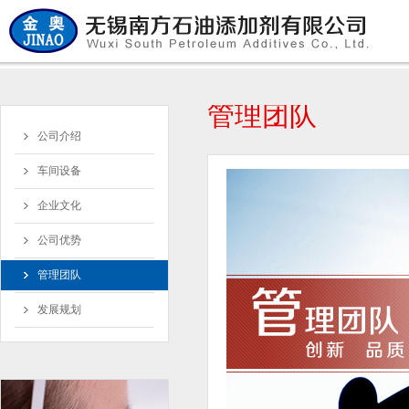
管理团队
公司介绍
车间设备
企业文化
公司优势
管理团队
发展规划