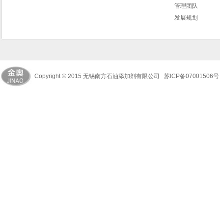
管理团队
发展规划
Copyright © 2015 无锡南方石油添加剂有限公司
苏ICP备0700150