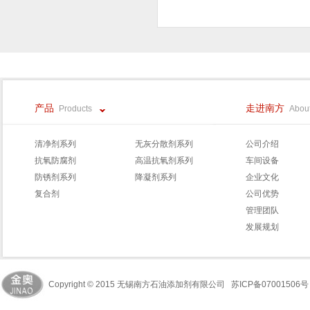
产品
走进南方
Products
About
清净剂系列
无灰分散剂系列
公司介绍
抗氧防腐剂
高温抗氧剂系列
车间设备
防锈剂系列
降凝剂系列
企业文化
复合剂
公司优势
管理团队
发展规划
Copyright © 2015 无锡南方石油添加剂有限公司
苏ICP备0700150